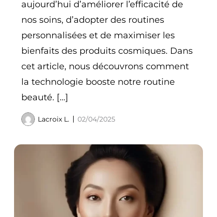
aujourd’hui d’améliorer l’efficacité de
nos soins, d’adopter des routines
personnalisées et de maximiser les
bienfaits des produits cosmiques. Dans
cet article, nous découvrons comment
la technologie booste notre routine
beauté. […]
Lacroix L.
02/04/2025