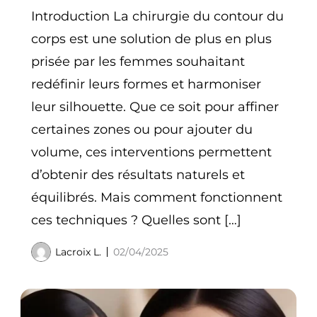
Introduction La chirurgie du contour du
corps est une solution de plus en plus
prisée par les femmes souhaitant
redéfinir leurs formes et harmoniser
leur silhouette. Que ce soit pour affiner
certaines zones ou pour ajouter du
volume, ces interventions permettent
d’obtenir des résultats naturels et
équilibrés. Mais comment fonctionnent
ces techniques ? Quelles sont […]
Lacroix L.
02/04/2025