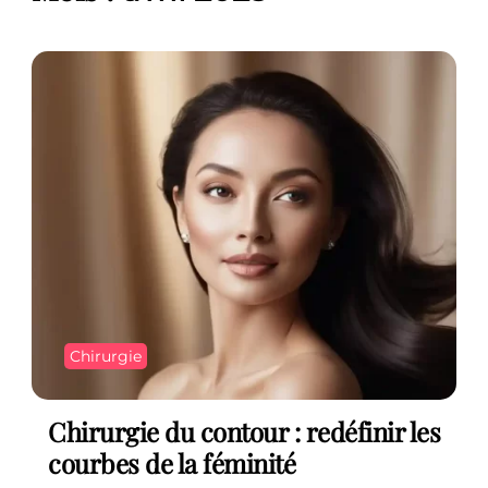
Chirurgie
Chirurgie du contour : redéfinir les
courbes de la féminité