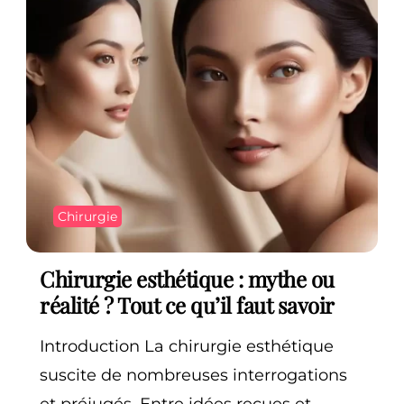
Chirurgie
Chirurgie esthétique : mythe ou
réalité ? Tout ce qu’il faut savoir
Introduction La chirurgie esthétique
suscite de nombreuses interrogations