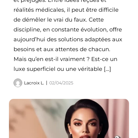
et préjugés. Entre idées reçues et
réalités médicales, il peut être difficile
de démêler le vrai du faux. Cette
discipline, en constante évolution, offre
aujourd’hui des solutions adaptées aux
besoins et aux attentes de chacun.
Mais qu’en est-il vraiment ? Est-ce un
luxe superficiel ou une véritable […]
Lacroix L.
02/04/2025