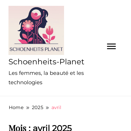
Schoenheits-Planet
Les femmes, la beauté et les
technologies
Home
2025
avril
Mois :
avril 2025