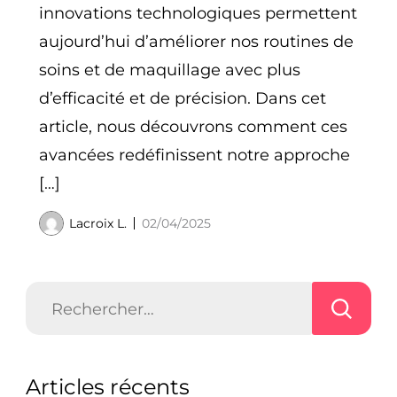
innovations technologiques permettent
aujourd’hui d’améliorer nos routines de
soins et de maquillage avec plus
d’efficacité et de précision. Dans cet
article, nous découvrons comment ces
avancées redéfinissent notre approche
[…]
Lacroix L.
02/04/2025
Rechercher :
Articles récents