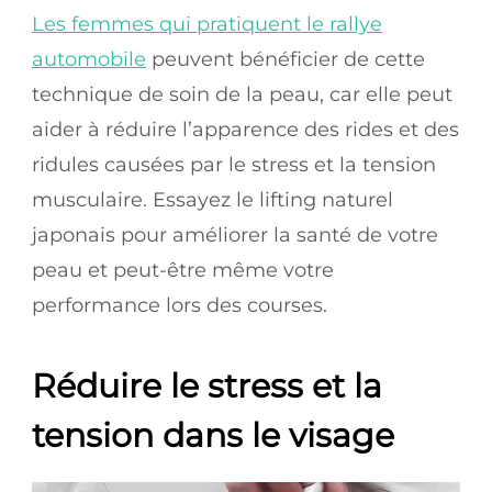
Les femmes qui pratiquent le rallye
automobile
peuvent bénéficier de cette
technique de soin de la peau, car elle peut
aider à réduire l’apparence des rides et des
ridules causées par le stress et la tension
musculaire. Essayez le lifting naturel
japonais pour améliorer la santé de votre
peau et peut-être même votre
performance lors des courses.
Réduire le stress et la
tension dans le visage