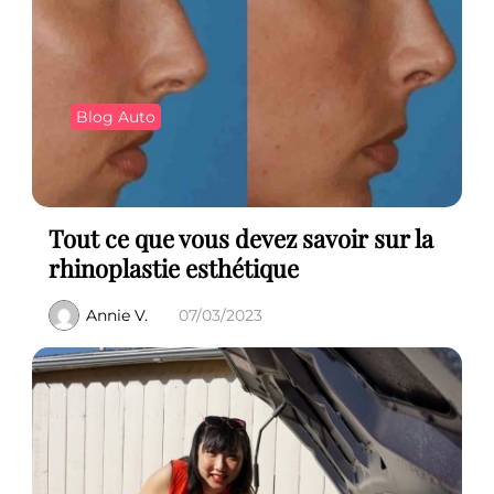
Blog Auto
Tout ce que vous devez savoir sur la
rhinoplastie esthétique
Annie V.
07/03/2023