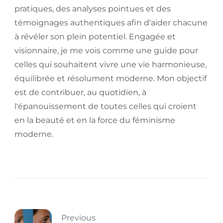
pratiques, des analyses pointues et des
témoignages authentiques afin d'aider chacune
à révéler son plein potentiel. Engagée et
visionnaire, je me vois comme une guide pour
celles qui souhaitent vivre une vie harmonieuse,
équilibrée et résolument moderne. Mon objectif
est de contribuer, au quotidien, à
l'épanouissement de toutes celles qui croient
en la beauté et en la force du féminisme
moderne.
Previous