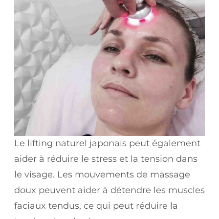
Le lifting naturel japonais peut également
aider à réduire le stress et la tension dans
le visage. Les mouvements de massage
doux peuvent aider à détendre les muscles
faciaux tendus, ce qui peut réduire la