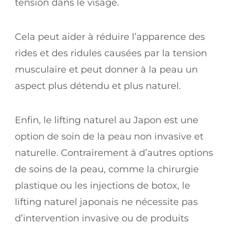
tension dans le visage.
Cela peut aider à réduire l’apparence des
rides et des ridules causées par la tension
musculaire et peut donner à la peau un
aspect plus détendu et plus naturel.
Enfin, le lifting naturel au Japon est une
option de soin de la peau non invasive et
naturelle. Contrairement à d’autres options
de soins de la peau, comme la chirurgie
plastique ou les injections de botox, le
lifting naturel japonais ne nécessite pas
d’intervention invasive ou de produits