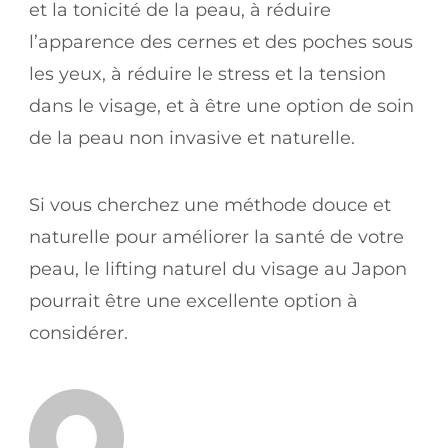
et la tonicité de la peau, à réduire
l’apparence des cernes et des poches sous
les yeux, à réduire le stress et la tension
dans le visage, et à être une option de soin
de la peau non invasive et naturelle.
Si vous cherchez une méthode douce et
naturelle pour améliorer la santé de votre
peau, le lifting naturel du visage au Japon
pourrait être une excellente option à
considérer.