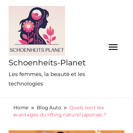
Schoenheits-Planet
Les femmes, la beauté et les
technologies
Home
Blog Auto
Quels sont les
avantages du lifting naturel japonais ?