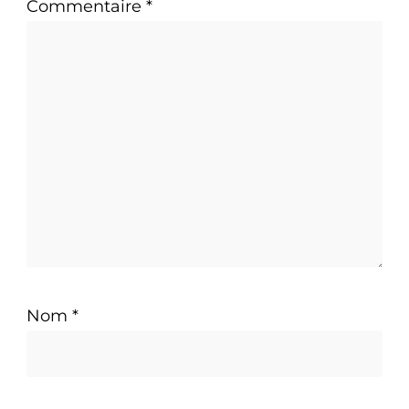
Commentaire
*
Nom
*