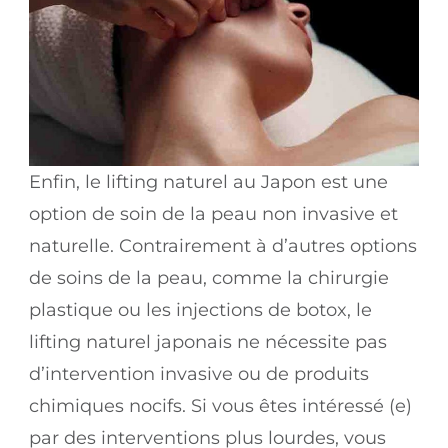
Enfin, le lifting naturel au Japon est une
option de soin de la peau non invasive et
naturelle. Contrairement à d’autres options
de soins de la peau, comme la chirurgie
plastique ou les injections de botox, le
lifting naturel japonais ne nécessite pas
d’intervention invasive ou de produits
chimiques nocifs. Si vous êtes intéressé (e)
par des interventions plus lourdes, vous