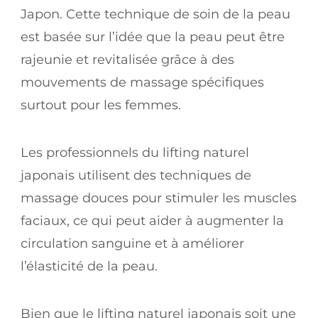
Japon. Cette technique de soin de la peau
est basée sur l’idée que la peau peut être
rajeunie et revitalisée grâce à des
mouvements de massage spécifiques
surtout pour les femmes.
Les professionnels du lifting naturel
japonais utilisent des techniques de
massage douces pour stimuler les muscles
faciaux, ce qui peut aider à augmenter la
circulation sanguine et à améliorer
l’élasticité de la peau.
Bien que le lifting naturel japonais soit une