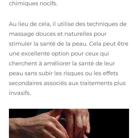
chimiques nocifs.
Au lieu de cela, il utilise des techniques de
massage douces et naturelles pour
stimuler la santé de la peau. Cela peut être
une excellente option pour ceux qui
cherchent à améliorer la santé de leur
peau sans subir les risques ou les effets
secondaires associés aux traitements plus
invasifs.