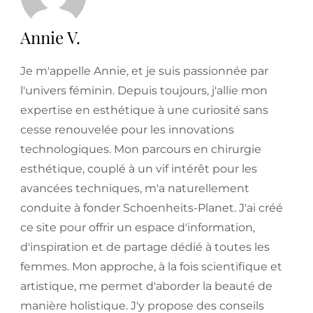
Annie V.
Je m'appelle Annie, et je suis passionnée par
l'univers féminin. Depuis toujours, j'allie mon
expertise en esthétique à une curiosité sans
cesse renouvelée pour les innovations
technologiques. Mon parcours en chirurgie
esthétique, couplé à un vif intérêt pour les
avancées techniques, m'a naturellement
conduite à fonder Schoenheits-Planet. J'ai créé
ce site pour offrir un espace d'information,
d'inspiration et de partage dédié à toutes les
femmes. Mon approche, à la fois scientifique et
artistique, me permet d'aborder la beauté de
manière holistique. J'y propose des conseils