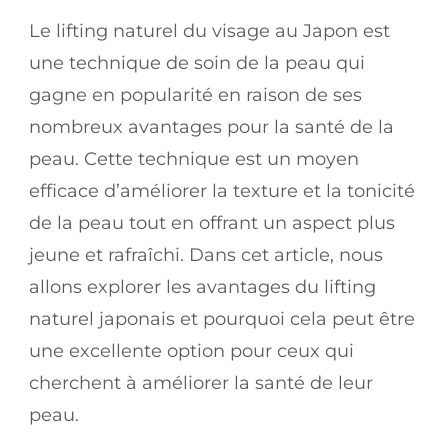
Le lifting naturel du visage au Japon est
une technique de soin de la peau qui
gagne en popularité en raison de ses
nombreux avantages pour la santé de la
peau. Cette technique est un moyen
efficace d’améliorer la texture et la tonicité
de la peau tout en offrant un aspect plus
jeune et rafraîchi. Dans cet article, nous
allons explorer les avantages du lifting
naturel japonais et pourquoi cela peut être
une excellente option pour ceux qui
cherchent à améliorer la santé de leur
peau.