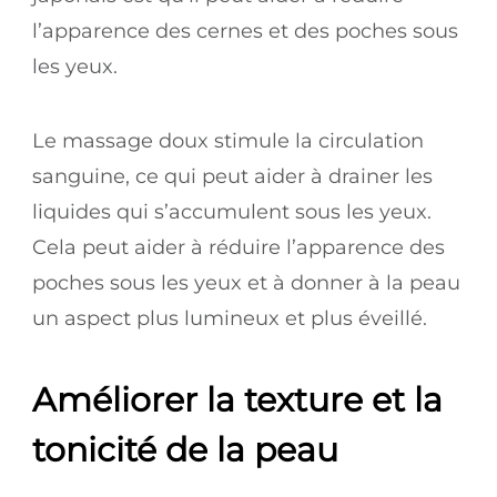
l’apparence des cernes et des poches sous
les yeux.
Le massage doux stimule la circulation
sanguine, ce qui peut aider à drainer les
liquides qui s’accumulent sous les yeux.
Cela peut aider à réduire l’apparence des
poches sous les yeux et à donner à la peau
un aspect plus lumineux et plus éveillé.
Améliorer la texture et la
tonicité de la peau