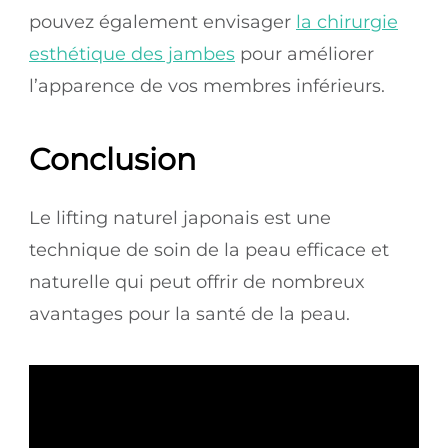
pouvez également envisager
la chirurgie
esthétique des jambes
pour améliorer
l’apparence de vos membres inférieurs.
Conclusion
Le lifting naturel japonais est une
technique de soin de la peau efficace et
naturelle qui peut offrir de nombreux
avantages pour la santé de la peau.