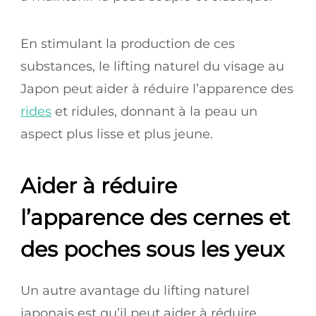
En stimulant la production de ces
substances, le lifting naturel du visage au
Japon peut aider à réduire l’apparence des
rides
et ridules, donnant à la peau un
aspect plus lisse et plus jeune.
Aider à réduire
l’apparence des cernes et
des poches sous les yeux
Un autre avantage du lifting naturel
japonais est qu’il peut aider à réduire