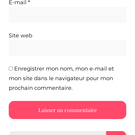
E-mail
*
Site web
Enregistrer mon nom, mon e-mail et
mon site dans le navigateur pour mon
prochain commentaire.
Rechercher :