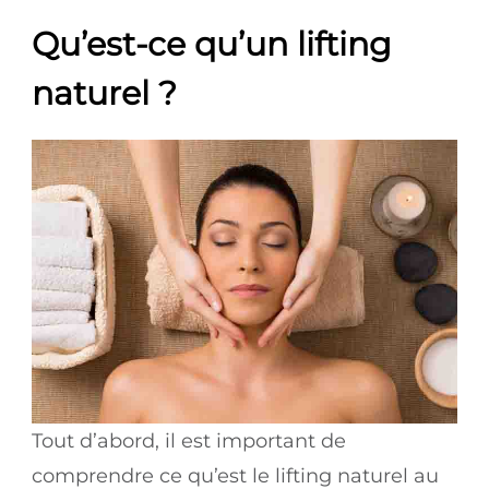
Qu’est-ce qu’un lifting
naturel ?
Tout d’abord, il est important de
comprendre ce qu’est le lifting naturel au