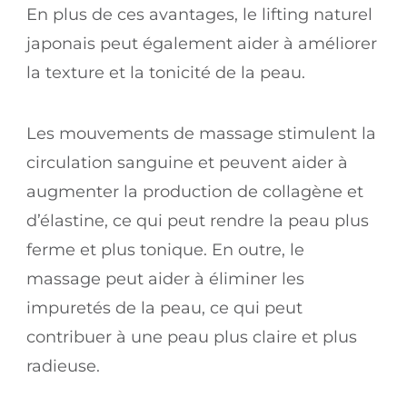
En plus de ces avantages, le lifting naturel
japonais peut également aider à améliorer
la texture et la tonicité de la peau.
Les mouvements de massage stimulent la
circulation sanguine et peuvent aider à
augmenter la production de collagène et
d’élastine, ce qui peut rendre la peau plus
ferme et plus tonique. En outre, le
massage peut aider à éliminer les
impuretés de la peau, ce qui peut
contribuer à une peau plus claire et plus
radieuse.