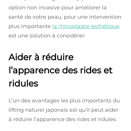
option non invasive pour améliorer la
santé de votre peau, pour une intervention
plus importante
la rhinoplastie esthétique
est une solution à considérer.
Aider à réduire
l’apparence des rides et
ridules
L’un des avantages les plus importants du
lifting naturel japonais est qu’il peut aider
à réduire l’apparence des rides et ridules.