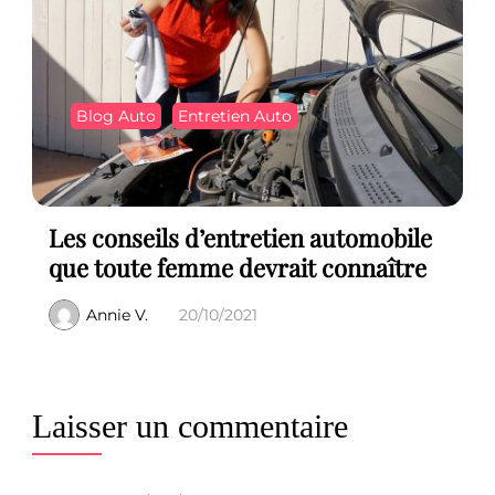
Blog Auto
Entretien Auto
Les conseils d’entretien automobile
que toute femme devrait connaître
Annie V.
20/10/2021
Laisser un commentaire