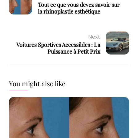
Tout ce que vous devez savoir sur
la rhinoplastie esthétique
Next
Voitures Sportives Accessibles : La
Puissance à Petit Prix
You might also like