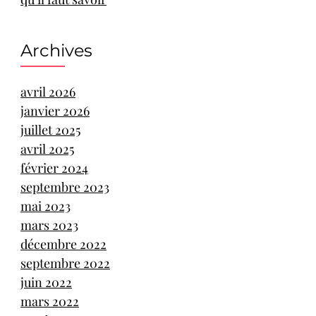
Archives
avril 2026
janvier 2026
juillet 2025
avril 2025
février 2024
septembre 2023
mai 2023
mars 2023
décembre 2022
septembre 2022
juin 2022
mars 2022