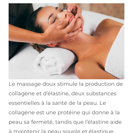
Le massage doux stimule la production de
collagène et d’élastine, deux substances
essentielles à la santé de la peau. Le
collagène est une protéine qui donne à la
peau sa fermeté, tandis que l’élastine aide
à maintenir la peau souple et élastique.